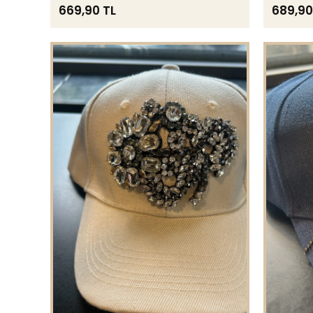
669,90 TL
689,90