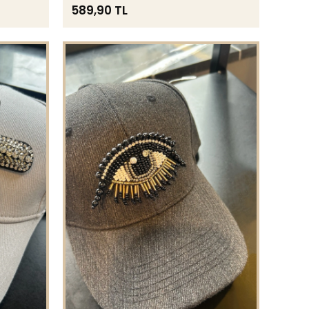
589,90 TL