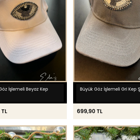
Göz İşlemeli Beyaz Kep
Büyük Göz İşlemeli Gri Kep 
 TL
699,90 TL