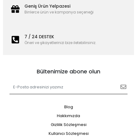
Geniş Ürün Yelpazesi
Binlerce ürün ve kampanya seçeneği
7 / 24 DESTEK
Öneri ve şikayetlerinizi bize iletebilirsiniz.
Bültenimize abone olun
Blog
Hakkımızda
Gizlilik Sözleşmesi
Kullanıcı Sözleşmesi