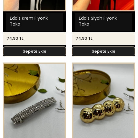
Eda's Krem Fiyonk
Eda's Siyah Fiyonk
Toka
Toka
74,90 TL
74,90 TL
Sepete Ekle
Sepete Ekle