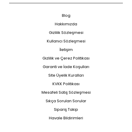
Blog
Hakkımızda
Gizlilik Sözleşmesi
Kullanıcı Sözleşmesi
İletişim
Gizlilik ve Çerez Politikası
Garanti ve İade Koşulları
Site Üyelik Kuralları
KVKK Politikası
Mesafeli Satış Sözleşmesi
Sıkça Sorulan Sorular
Sipariş Takip
Havale Bildirimleri