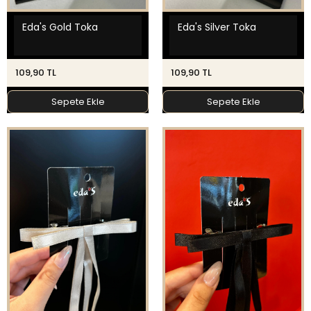
Eda's Gold Toka
Eda's Silver Toka
109,90 TL
109,90 TL
Sepete Ekle
Sepete Ekle