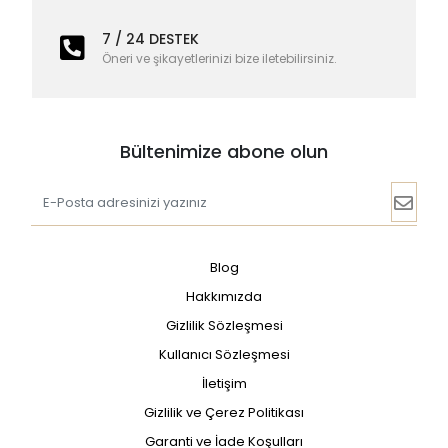
7 / 24 DESTEK
Öneri ve şikayetlerinizi bize iletebilirsiniz.
Bültenimize abone olun
Blog
Hakkımızda
Gizlilik Sözleşmesi
Kullanıcı Sözleşmesi
İletişim
Gizlilik ve Çerez Politikası
Garanti ve İade Koşulları