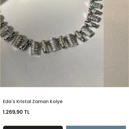
Eda's Kristal Zaman Kolye
1.269,90 TL