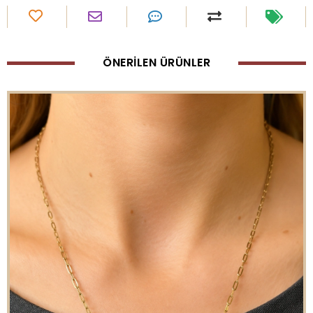
ÖNERİLEN ÜRÜNLER