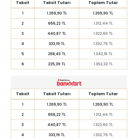
Taksit
Taksit Tutarı
Toplam Tutar
1
1.269,90 TL
1.269,90 TL
2
656,22 TL
1.312,44 TL
3
440,87 TL
1.322,60 TL
4
333,19 TL
1.332,76 TL
5
268,43 TL
1.342,16 TL
6
225,39 TL
1.352,32 TL
Taksit
Taksit Tutarı
Toplam Tutar
1
1.269,90 TL
1.269,90 TL
2
656,22 TL
1.312,44 TL
3
440,87 TL
1.322,60 TL
4
333,19 TL
1.332,76 TL