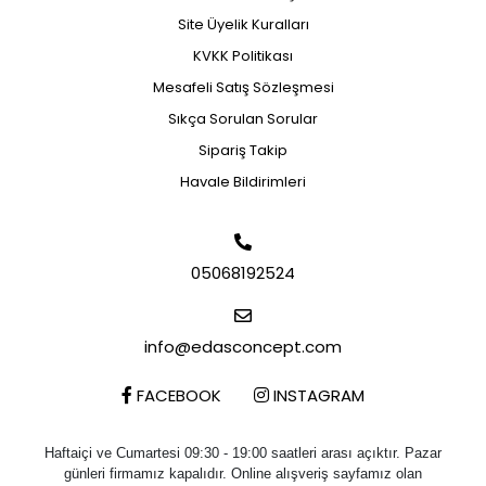
Site Üyelik Kuralları
KVKK Politikası
Mesafeli Satış Sözleşmesi
Sıkça Sorulan Sorular
Sipariş Takip
Havale Bildirimleri
05068192524
info@edasconcept.com
FACEBOOK
INSTAGRAM
Haftaiçi ve Cumartesi 09:30 - 19:00 saatleri arası açıktır. Pazar
günleri firmamız kapalıdır. Online alışveriş sayfamız olan