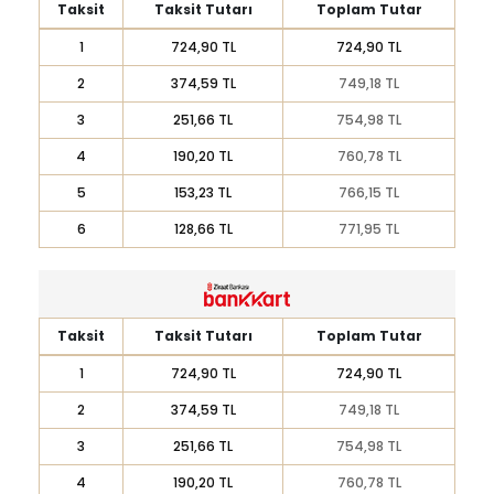
Taksit
Taksit Tutarı
Toplam Tutar
1
724,90 TL
724,90 TL
2
374,59 TL
749,18 TL
3
251,66 TL
754,98 TL
4
190,20 TL
760,78 TL
5
153,23 TL
766,15 TL
6
128,66 TL
771,95 TL
Taksit
Taksit Tutarı
Toplam Tutar
1
724,90 TL
724,90 TL
2
374,59 TL
749,18 TL
3
251,66 TL
754,98 TL
4
190,20 TL
760,78 TL