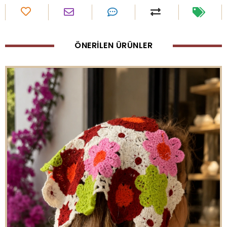
ÖNERİLEN ÜRÜNLER