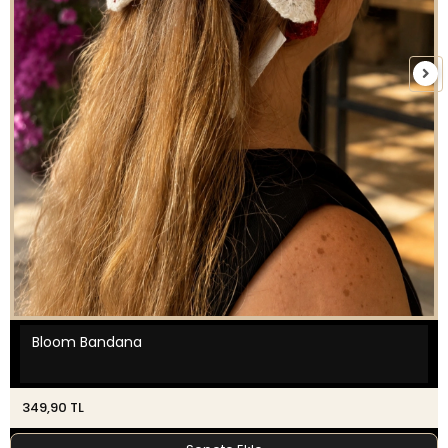
Bloom Bandana
349,90 TL