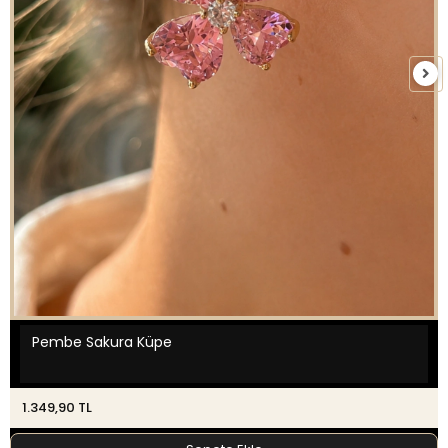
Pembe Sakura Küpe
1.349,90 TL