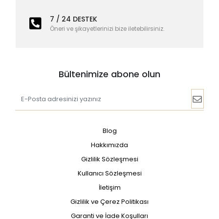
7 / 24 DESTEK
Öneri ve şikayetlerinizi bize iletebilirsiniz.
Bültenimize abone olun
Blog
Hakkımızda
Gizlilik Sözleşmesi
Kullanıcı Sözleşmesi
İletişim
Gizlilik ve Çerez Politikası
Garanti ve İade Koşulları