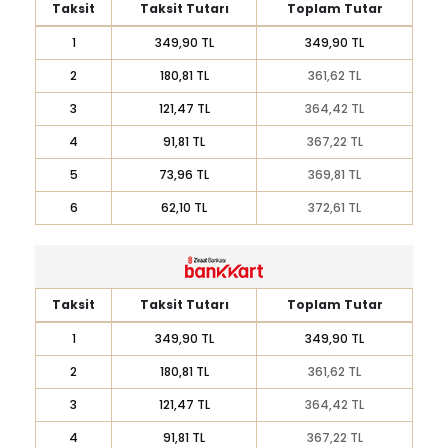
Taksit
Taksit Tutarı
Toplam Tutar
1
349,90 TL
349,90 TL
2
180,81 TL
361,62 TL
3
121,47 TL
364,42 TL
4
91,81 TL
367,22 TL
5
73,96 TL
369,81 TL
6
62,10 TL
372,61 TL
Taksit
Taksit Tutarı
Toplam Tutar
1
349,90 TL
349,90 TL
2
180,81 TL
361,62 TL
3
121,47 TL
364,42 TL
4
91,81 TL
367,22 TL