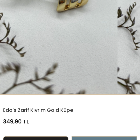
Eda's Zarif Kıvrım Gold Küpe
349,90 TL