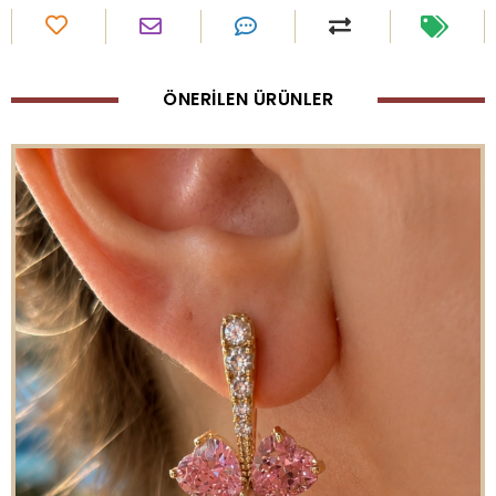
ÖNERİLEN ÜRÜNLER