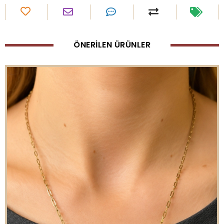
ÖNERİLEN ÜRÜNLER