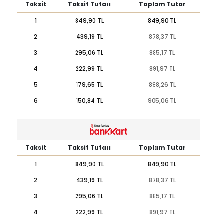
Taksit
Taksit Tutarı
Toplam Tutar
1
849,90 TL
849,90 TL
2
439,19 TL
878,37 TL
3
295,06 TL
885,17 TL
4
222,99 TL
891,97 TL
5
179,65 TL
898,26 TL
6
150,84 TL
905,06 TL
Taksit
Taksit Tutarı
Toplam Tutar
1
849,90 TL
849,90 TL
2
439,19 TL
878,37 TL
3
295,06 TL
885,17 TL
4
222,99 TL
891,97 TL