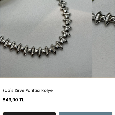
Eda's Zirve Parıltısı Kolye
849,90 TL