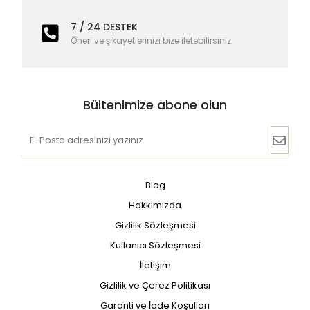
7 / 24 DESTEK
Öneri ve şikayetlerinizi bize iletebilirsiniz.
Bültenimize abone olun
Blog
Hakkımızda
Gizlilik Sözleşmesi
Kullanıcı Sözleşmesi
İletişim
Gizlilik ve Çerez Politikası
Garanti ve İade Koşulları